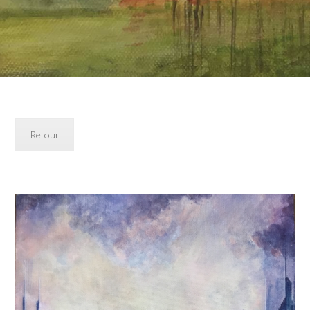
Retour